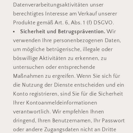
Datenverarbeitungsaktivitäten unser
berechtigtes Interesse am Verkauf unserer
Produkte gemäß Art. 6, Abs. 1 (f) DSGVO.
Sicherheit und Betrugsprävention.
Wir
verwenden Ihre personenbezogenen Daten,
um mögliche betrügerische, illegale oder
böswillige Aktivitäten zu erkennen, zu
untersuchen oder entsprechende
Maßnahmen zu ergreifen. Wenn Sie sich für
die Nutzung der Dienste entscheiden und ein
Konto registrieren, sind Sie für die Sicherheit
Ihrer Kontoanmeldeinformationen
verantwortlich. Wir empfehlen Ihnen
dringend, Ihren Benutzernamen, Ihr Passwort
oder andere Zugangsdaten nicht an Dritte