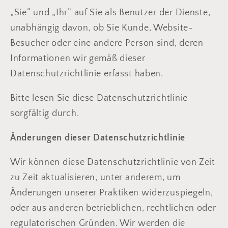
„Sie“ und „Ihr“ auf Sie als Benutzer der Dienste,
unabhängig davon, ob Sie Kunde, Website-
Besucher oder eine andere Person sind, deren
Informationen wir gemäß dieser
Datenschutzrichtlinie erfasst haben.
Bitte lesen Sie diese Datenschutzrichtlinie
sorgfältig durch.
Änderungen dieser Datenschutzrichtlinie
Wir können diese Datenschutzrichtlinie von Zeit
zu Zeit aktualisieren, unter anderem, um
Änderungen unserer Praktiken widerzuspiegeln,
oder aus anderen betrieblichen, rechtlichen oder
regulatorischen Gründen. Wir werden die