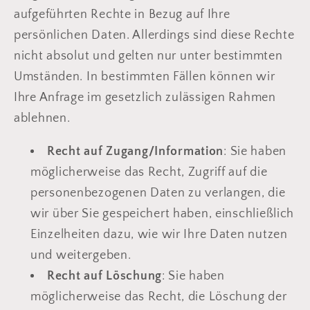
aufgeführten Rechte in Bezug auf Ihre
persönlichen Daten. Allerdings sind diese Rechte
nicht absolut und gelten nur unter bestimmten
Umständen. In bestimmten Fällen können wir
Ihre Anfrage im gesetzlich zulässigen Rahmen
ablehnen.
Recht auf Zugang/Information
: Sie haben
möglicherweise das Recht, Zugriff auf die
personenbezogenen Daten zu verlangen, die
wir über Sie gespeichert haben, einschließlich
Einzelheiten dazu, wie wir Ihre Daten nutzen
und weitergeben.
Recht auf Löschung
: Sie haben
möglicherweise das Recht, die Löschung der