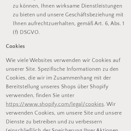
zu können, Ihnen wirksame Dienstleistungen
zu bieten und unsere Geschäftsbeziehung mit
Ihnen aufrechtzuerhalten, gemäß Art. 6, Abs. 1
(f) DSGVO.
Cookies
Wie viele Websites verwenden wir Cookies auf
unserer Site. Spezifische Informationen zu den
Cookies, die wir im Zusammenhang mit der
Bereitstellung unseres Shops über Shopify
verwenden, finden Sie unter
https://www.shopify.com/legal/cookies
. Wir
verwenden Cookies, um unsere Site und unsere
Dienste zu betreiben und zu verbessern
(einschließlich der Speicherung Ihrer Aktionen