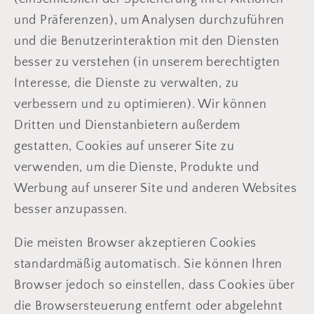
und Präferenzen), um Analysen durchzuführen
und die Benutzerinteraktion mit den Diensten
besser zu verstehen (in unserem berechtigten
Interesse, die Dienste zu verwalten, zu
verbessern und zu optimieren). Wir können
Dritten und Dienstanbietern außerdem
gestatten, Cookies auf unserer Site zu
verwenden, um die Dienste, Produkte und
Werbung auf unserer Site und anderen Websites
besser anzupassen.
Die meisten Browser akzeptieren Cookies
standardmäßig automatisch. Sie können Ihren
Browser jedoch so einstellen, dass Cookies über
die Browsersteuerung entfernt oder abgelehnt