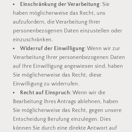
Einschränkung der Verarbeitung
: Sie
haben möglicherweise das Recht, uns
aufzufordern, die Verarbeitung Ihrer
personenbezogenen Daten einzustellen oder
einzuschränken.
Widerruf der Einwilligung
: Wenn wir zur
Verarbeitung Ihrer personenbezogenen Daten
auf Ihre Einwilligung angewiesen sind, haben
Sie möglicherweise das Recht, diese
Einwilligung zu widerrufen.
Recht auf Einspruch
: Wenn wir die
Bearbeitung Ihres Antrags ablehnen, haben
Sie möglicherweise das Recht, gegen unsere
Entscheidung Berufung einzulegen. Dies
können Sie durch eine direkte Antwort auf