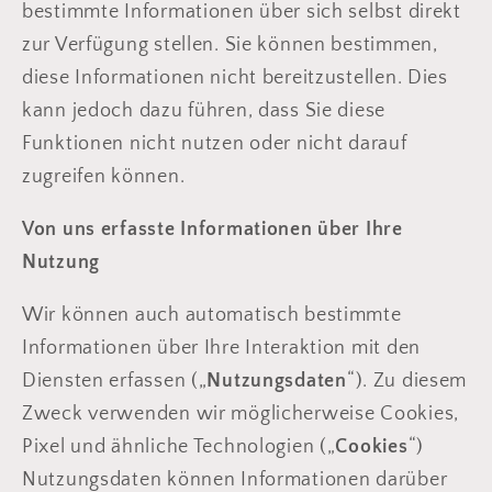
bestimmte Informationen über sich selbst direkt
zur Verfügung stellen. Sie können bestimmen,
diese Informationen nicht bereitzustellen. Dies
kann jedoch dazu führen, dass Sie diese
Funktionen nicht nutzen oder nicht darauf
zugreifen können.
Von uns erfasste Informationen über Ihre
Nutzung
Wir können auch automatisch bestimmte
Informationen über Ihre Interaktion mit den
Diensten erfassen („
Nutzungsdaten
“). Zu diesem
Zweck verwenden wir möglicherweise Cookies,
Pixel und ähnliche Technologien („
Cookies
“)
Nutzungsdaten können Informationen darüber