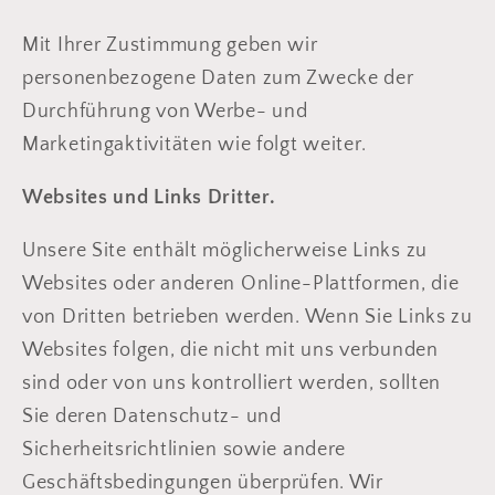
Mit Ihrer Zustimmung geben wir
personenbezogene Daten zum Zwecke der
Durchführung von Werbe- und
Marketingaktivitäten wie folgt weiter.
Websites und Links Dritter.
Unsere Site enthält möglicherweise Links zu
Websites oder anderen Online-Plattformen, die
von Dritten betrieben werden. Wenn Sie Links zu
Websites folgen, die nicht mit uns verbunden
sind oder von uns kontrolliert werden, sollten
Sie deren Datenschutz- und
Sicherheitsrichtlinien sowie andere
Geschäftsbedingungen überprüfen. Wir