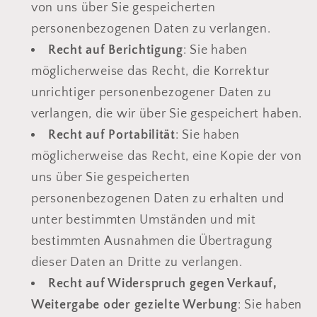
von uns über Sie gespeicherten
personenbezogenen Daten zu verlangen.
Recht auf Berichtigung
: Sie haben
möglicherweise das Recht, die Korrektur
unrichtiger personenbezogener Daten zu
verlangen, die wir über Sie gespeichert haben.
Recht auf Portabilität
: Sie haben
möglicherweise das Recht, eine Kopie der von
uns über Sie gespeicherten
personenbezogenen Daten zu erhalten und
unter bestimmten Umständen und mit
bestimmten Ausnahmen die Übertragung
dieser Daten an Dritte zu verlangen.
Recht auf Widerspruch gegen Verkauf,
Weitergabe oder gezielte Werbung
: Sie haben