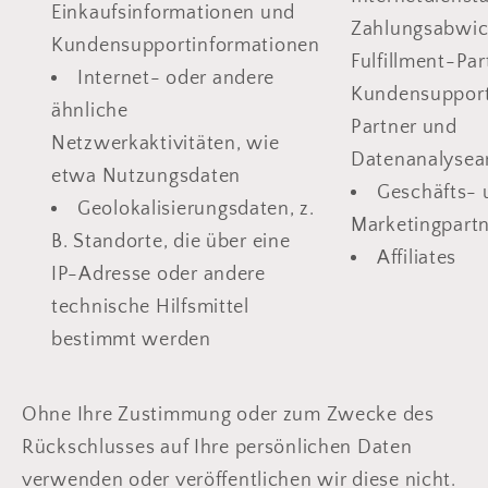
Einkaufsinformationen und
Zahlungsabwick
Kundensupportinformationen
Fulfillment-Par
Internet- oder andere
Kundensuppor
ähnliche
Partner und
Netzwerkaktivitäten, wie
Datenanalysea
etwa Nutzungsdaten
Geschäfts- 
Geolokalisierungsdaten, z.
Marketingpart
B. Standorte, die über eine
Affiliates
IP-Adresse oder andere
technische Hilfsmittel
bestimmt werden
Ohne Ihre Zustimmung oder zum Zwecke des
Rückschlusses auf Ihre persönlichen Daten
verwenden oder veröffentlichen wir diese nicht.