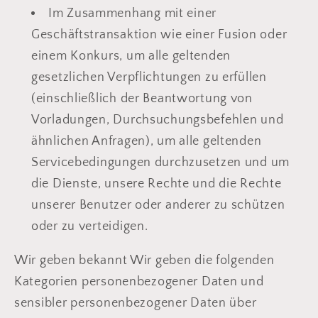
Im Zusammenhang mit einer
Geschäftstransaktion wie einer Fusion oder
einem Konkurs, um alle geltenden
gesetzlichen Verpflichtungen zu erfüllen
(einschließlich der Beantwortung von
Vorladungen, Durchsuchungsbefehlen und
ähnlichen Anfragen), um alle geltenden
Servicebedingungen durchzusetzen und um
die Dienste, unsere Rechte und die Rechte
unserer Benutzer oder anderer zu schützen
oder zu verteidigen.
Wir geben bekannt Wir geben die folgenden
Kategorien personenbezogener Daten und
sensibler personenbezogener Daten über