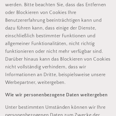
werden. Bitte beachten Sie, dass das Entfernen
oder Blockieren von Cookies Ihre
Benutzererfahrung beeinträchtigen kann und
dazu führen kann, dass einige der Dienste,
einschließlich bestimmter Funktionen und
allgemeiner Funktionalitäten, nicht richtig
funktionieren oder nicht mehr verfügbar sind.
Darüber hinaus kann das Blockieren von Cookies
nicht vollständig verhindern, dass wir
Informationen an Dritte, beispielsweise unsere
Werbepartner, weitergeben.
Wie wir personenbezogene Daten weitergeben
Unter bestimmten Umständen können wir Ihre
personenbezogenen Daten zum Zwecke der