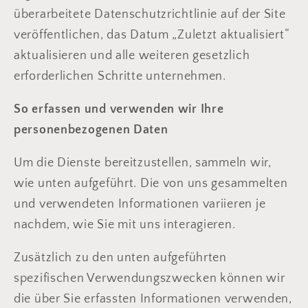
überarbeitete Datenschutzrichtlinie auf der Site
veröffentlichen, das Datum „Zuletzt aktualisiert“
aktualisieren und alle weiteren gesetzlich
erforderlichen Schritte unternehmen.
So erfassen und verwenden wir Ihre
personenbezogenen Daten
Um die Dienste bereitzustellen, sammeln wir,
wie unten aufgeführt. Die von uns gesammelten
und verwendeten Informationen variieren je
nachdem, wie Sie mit uns interagieren.
Zusätzlich zu den unten aufgeführten
spezifischen Verwendungszwecken können wir
die über Sie erfassten Informationen verwenden,