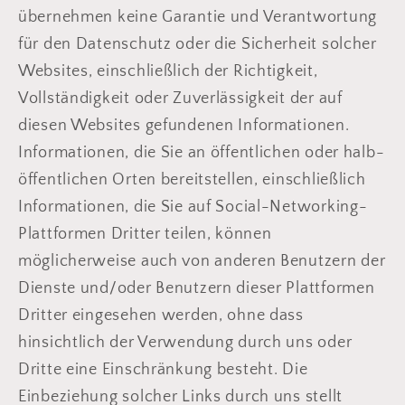
übernehmen keine Garantie und Verantwortung
für den Datenschutz oder die Sicherheit solcher
Websites, einschließlich der Richtigkeit,
Vollständigkeit oder Zuverlässigkeit der auf
diesen Websites gefundenen Informationen.
Informationen, die Sie an öffentlichen oder halb-
öffentlichen Orten bereitstellen, einschließlich
Informationen, die Sie auf Social-Networking-
Plattformen Dritter teilen, können
möglicherweise auch von anderen Benutzern der
Dienste und/oder Benutzern dieser Plattformen
Dritter eingesehen werden, ohne dass
hinsichtlich der Verwendung durch uns oder
Dritte eine Einschränkung besteht. Die
Einbeziehung solcher Links durch uns stellt