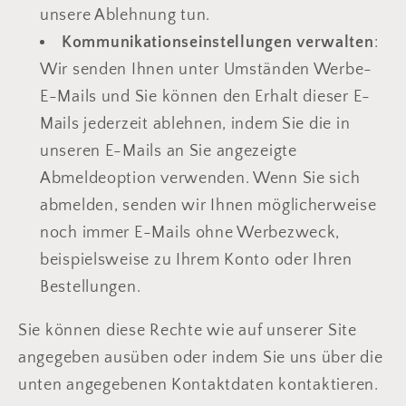
unsere Ablehnung tun.
Kommunikationseinstellungen verwalten
:
Wir senden Ihnen unter Umständen Werbe-
E-Mails und Sie können den Erhalt dieser E-
Mails jederzeit ablehnen, indem Sie die in
unseren E-Mails an Sie angezeigte
Abmeldeoption verwenden. Wenn Sie sich
abmelden, senden wir Ihnen möglicherweise
noch immer E-Mails ohne Werbezweck,
beispielsweise zu Ihrem Konto oder Ihren
Bestellungen.
Sie können diese Rechte wie auf unserer Site
angegeben ausüben oder indem Sie uns über die
unten angegebenen Kontaktdaten kontaktieren.