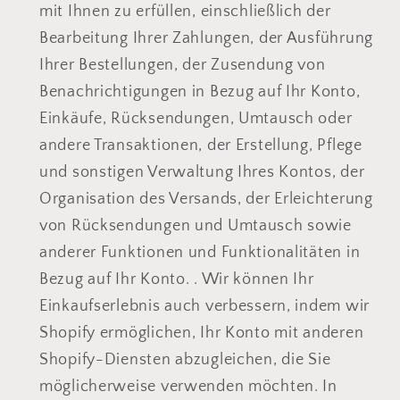
mit Ihnen zu erfüllen, einschließlich der
Bearbeitung Ihrer Zahlungen, der Ausführung
Ihrer Bestellungen, der Zusendung von
Benachrichtigungen in Bezug auf Ihr Konto,
Einkäufe, Rücksendungen, Umtausch oder
andere Transaktionen, der Erstellung, Pflege
und sonstigen Verwaltung Ihres Kontos, der
Organisation des Versands, der Erleichterung
von Rücksendungen und Umtausch sowie
anderer Funktionen und Funktionalitäten in
Bezug auf Ihr Konto. . Wir können Ihr
Einkaufserlebnis auch verbessern, indem wir
Shopify ermöglichen, Ihr Konto mit anderen
Shopify-Diensten abzugleichen, die Sie
möglicherweise verwenden möchten. In